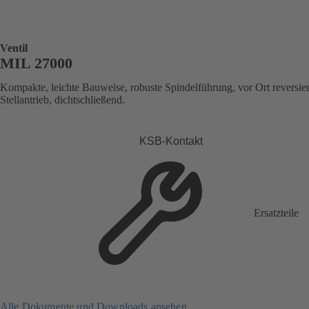
Ventil
MIL 27000
Kompakte, leichte Bauweise, robuste Spindelführung, vor Ort reversie
Stellantrieb, dichtschließend.
KSB-Kontakt
Ersatzteile
Alle Dokumente und Downloads ansehen