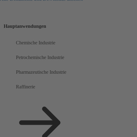
Hauptanwendungen
Chemische Industrie
Petrochemische Industrie
Pharmazeutische Industrie
Raffinerie