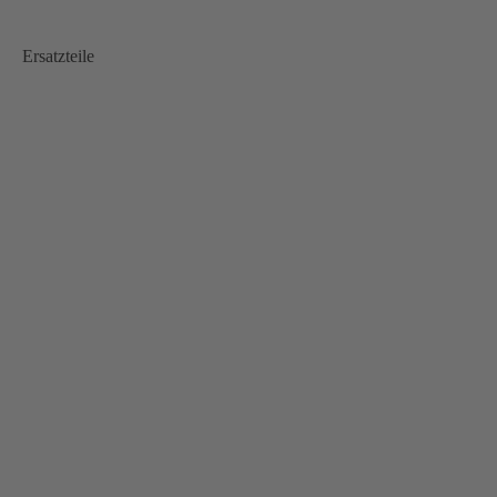
Ersatzteile