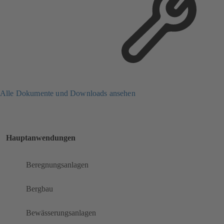
Alle Dokumente und Downloads ansehen
Hauptanwendungen
Beregnungsanlagen
Bergbau
Bewässerungsanlagen