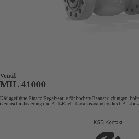
Ventil
MIL 41000
Käfiggeführte Einsitz-Regelventile für höchste Beanspruchungen, hohe
Geräuschreduzierung und Anti-Kavitationsmassnahmen durch Austausc
KSB-Kontakt