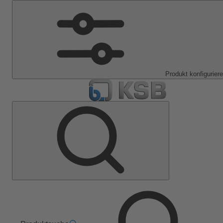
Produkt konfigurier