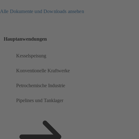
Alle Dokumente und Downloads ansehen
Hauptanwendungen
Kesselspeisung
Konventionelle Kraftwerke
Petrochemische Industrie
Pipelines und Tanklager