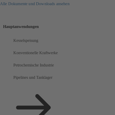
Alle Dokumente und Downloads ansehen
Hauptanwendungen
Kesselspeisung
Konventionelle Kraftwerke
Petrochemische Industrie
Pipelines und Tanklager