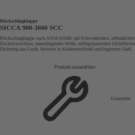
Rückschlagklappe
SICCA 900-3600 SCC
Rückschlagklappe nach ANSI/ASME mit Schweißenden, selbstdicht
Deckelverschluss, innenliegender Welle, stellitgepanzerten Dichtfläche
Dichtring aus Grafit, lieferbar in Kohlenstoffstahl und legiertem Stahl.
Produkt auswählen
Ersatzteile