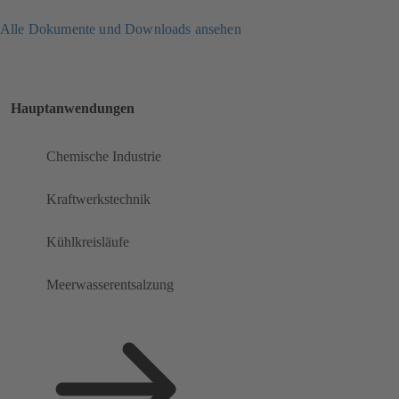
Alle Dokumente und Downloads ansehen
Hauptanwendungen
Chemische Industrie
Kraftwerkstechnik
Kühlkreisläufe
Meerwasserentsalzung