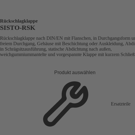
Rückschlagklappe
SISTO-RSK
Rückschlagklappe nach DIN/EN mit Flanschen, in Durchgangsform u
freiem Durchgang, Gehäuse mit Beschichtung oder Auskleidung, Abd
in Schrägsitzausführung, statische Abdichtung nach außen,
weichgummiummantelte und vorgespannte Klappe mit kurzem Schlie
Produkt auswählen
Ersatzteile