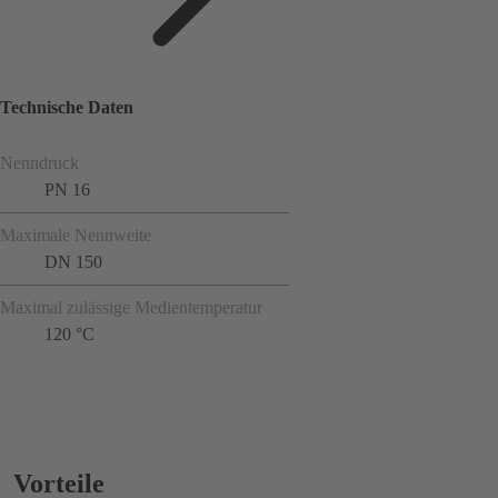
Technische Daten
Nenndruck
PN 16
Maximale Nennweite
DN 150
Maximal zulässige Medientemperatur
120 °C
Vorteile