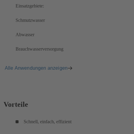
Einsatzgebiete:
Schmutzwasser
Abwasser
Brauchwasserversorgung
Alle Anwendungen anzeigen
Vorteile
Schnell, einfach, effizient