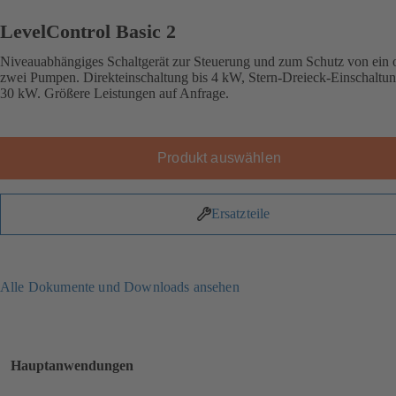
LevelControl Basic 2
Niveauabhängiges Schaltgerät zur Steuerung und zum Schutz von ein 
zwei Pumpen. Direkteinschaltung bis 4 kW, Stern-Dreieck-Einschaltun
30 kW. Größere Leistungen auf Anfrage.
Produkt auswählen
Ersatzteile
Alle Dokumente und Downloads ansehen
Hauptanwendungen