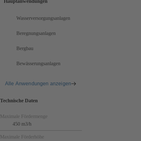
Hauptanwendungen
Wasserversorgungsanlagen
Beregnungsanlagen
Bergbau
Bewässerungsanlagen
Alle Anwendungen anzeigen
Technische Daten
Maximale Fördermenge
450 m3/h
Maximale Förderhöhe