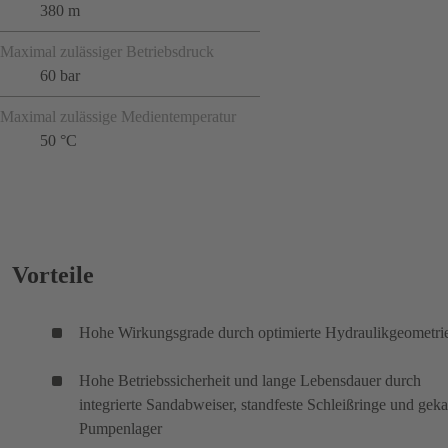
380 m
Maximal zulässiger Betriebsdruck
60 bar
Maximal zulässige Medientemperatur
50 °C
Vorteile
Hohe Wirkungsgrade durch optimierte Hydraulikgeometri
Hohe Betriebssicherheit und lange Lebensdauer durch
integrierte Sandabweiser, standfeste Schleißringe und geka
Pumpenlager