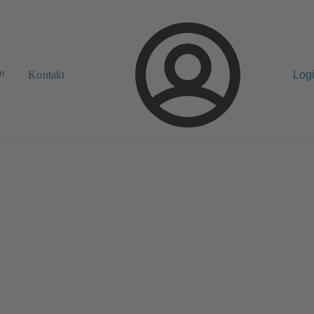
n
Kontakt
Log