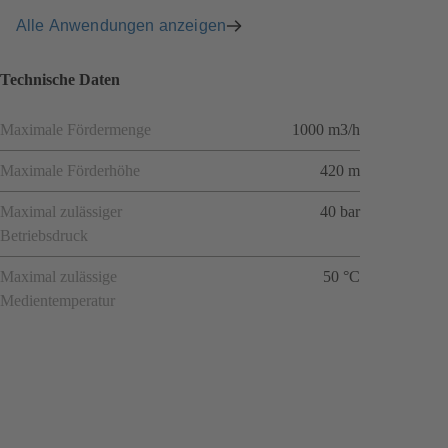
Alle Anwendungen anzeigen
Technische Daten
Maximale Fördermenge
1000 m3/h
Maximale Förderhöhe
420 m
Maximal zulässiger
40 bar
Betriebsdruck
Maximal zulässige
50 °C
Medientemperatur