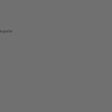
kapselte