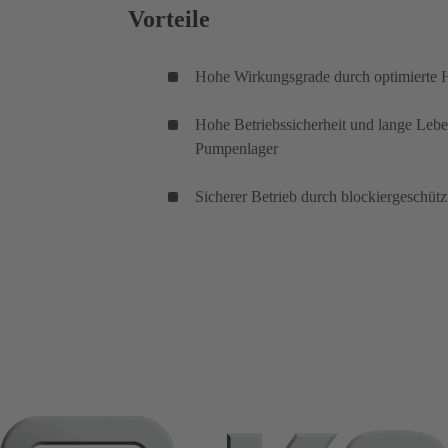
Vorteile
Hohe Wirkungsgrade durch optimierte 
Hohe Betriebssicherheit und lange Leben
Pumpenlager
Sicherer Betrieb durch blockiergeschütz