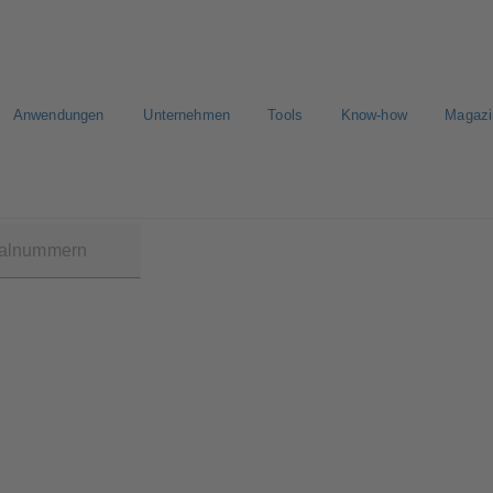
Anwendungen
Unternehmen
Tools
Know-how
Magazi