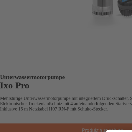
Unterwassermotorpumpe
Ixo Pro
Mehrstufige Unterwassermotorpumpe mit integriertem Druckschalter, 
Elektronischer Trockenlaufschutz mit 4 aufeinanderfolgenden Startvers
Inklusive 15 m Netzkabel H07 RN-F mit Schuko-Stecker.
Produkt auswählen