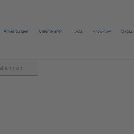
Anwendungen
Unternehmen
Tools
Know-how
Magazi