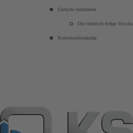
Einfache Installation
Die elektrisch fertige Verscha
Korrosionsbeständig