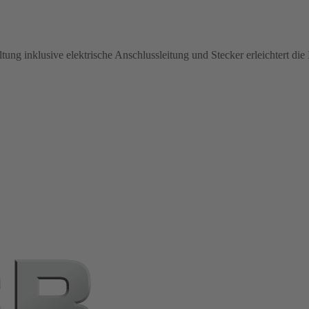
ltung inklusive elektrische Anschlussleitung und Stecker erleichtert die I