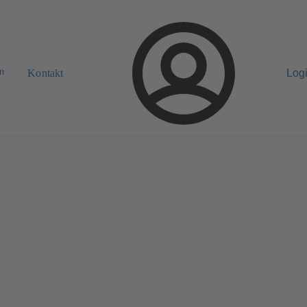
n
Kontakt
Log