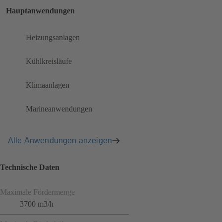
Hauptanwendungen
Heizungsanlagen
Kühlkreisläufe
Klimaanlagen
Marineanwendungen
Alle Anwendungen anzeigen
Technische Daten
Maximale Fördermenge
3700 m3/h