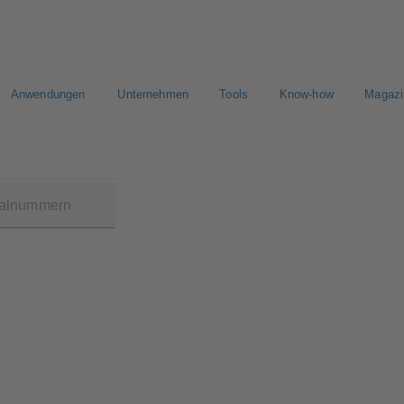
Anwendungen
Unternehmen
Tools
Know-how
Magazi