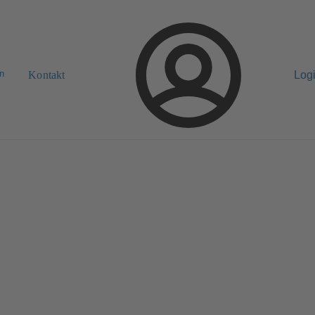
n
Kontakt
Log