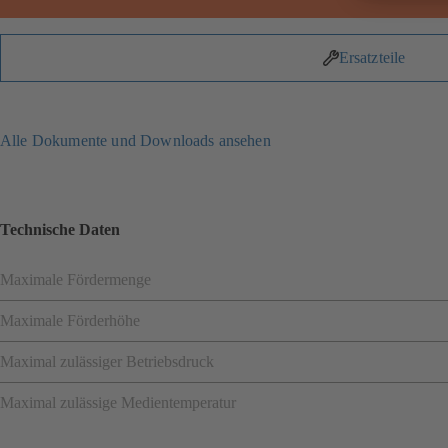
Ersatzteile
Alle Dokumente und Downloads ansehen
Technische Daten
Maximale Fördermenge
Maximale Förderhöhe
Maximal zulässiger Betriebsdruck
Maximal zulässige Medientemperatur