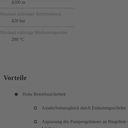
4200 m
Maximal zulässiger Betriebsdruck
420 bar
Maximal zulässige Medientemperatur
200 °C
Vorteile
Hohe Betriebssicherheit
Axialschubausgleich durch Entlastungsscheibe
Anpassung des Pumpengehäuses an Biegelinie 