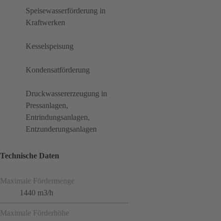
Speisewasserförderung in
Kraftwerken
Kesselspeisung
Kondensatförderung
Druckwassererzeugung in
Pressanlagen,
Entrindungsanlagen,
Entzunderungsanlagen
Technische Daten
Maximale Fördermenge
1440 m3/h
Maximale Förderhöhe