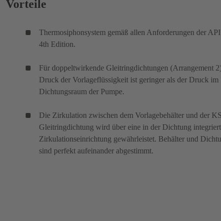
Vorteile
Thermosiphonsystem gemäß allen Anforderungen der API
4th Edition.
Für doppeltwirkende Gleitringdichtungen (Arrangement 2
Druck der Vorlageflüssigkeit ist geringer als der Druck im
Dichtungsraum der Pumpe.
Die Zirkulation zwischen dem Vorlagebehälter und der K
Gleitringdichtung wird über eine in der Dichtung integrier
Zirkulationseinrichtung gewährleistet. Behälter und Dicht
sind perfekt aufeinander abgestimmt.