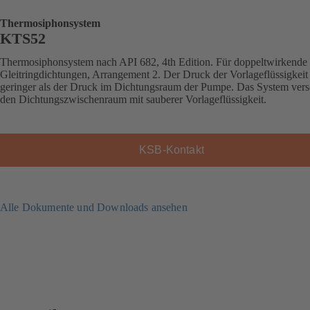
Thermosiphonsystem
KTS52
Thermosiphonsystem nach API 682, 4th Edition. Für doppeltwirkende
Gleitringdichtungen, Arrangement 2. Der Druck der Vorlageflüssigkeit 
geringer als der Druck im Dichtungsraum der Pumpe. Das System vers
den Dichtungszwischenraum mit sauberer Vorlageflüssigkeit.
KSB-Kontakt
Alle Dokumente und Downloads ansehen