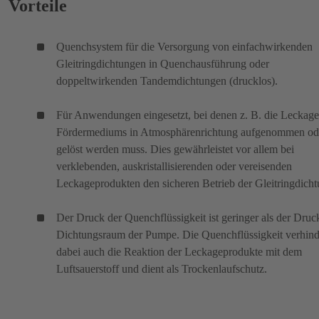
Vorteile
Quenchsystem für die Versorgung von einfachwirkenden
Gleitringdichtungen in Quenchausführung oder
doppeltwirkenden Tandemdichtungen (drucklos).
Für Anwendungen eingesetzt, bei denen z. B. die Leckage
Fördermediums in Atmosphärenrichtung aufgenommen od
gelöst werden muss. Dies gewährleistet vor allem bei
verklebenden, auskristallisierenden oder vereisenden
Leckageprodukten den sicheren Betrieb der Gleitringdicht
Der Druck der Quenchflüssigkeit ist geringer als der Druc
Dichtungsraum der Pumpe. Die Quenchflüssigkeit verhind
dabei auch die Reaktion der Leckageprodukte mit dem
Luftsauerstoff und dient als Trockenlaufschutz.