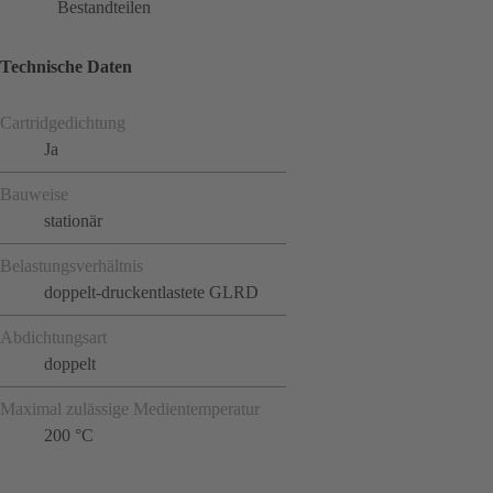
Bestandteilen
Technische Daten
Cartridgedichtung
Ja
Bauweise
stationär
Belastungsverhältnis
doppelt-druckentlastete GLRD
Abdichtungsart
doppelt
Maximal zulässige Medientemperatur
200 °C