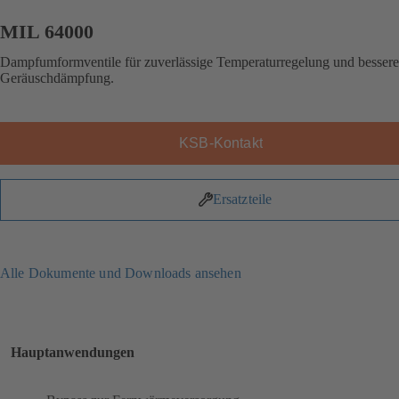
MIL 64000
Dampfumformventile für zuverlässige Temperaturregelung und bessere
Geräuschdämpfung.
KSB-Kontakt
Ersatzteile
Alle Dokumente und Downloads ansehen
Hauptanwendungen