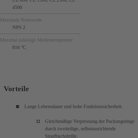
4500
Maximale Nennweite
NPS 2
Maximal zulässige Medientemperatur
816 °C
Vorteile
Lange Lebensdauer und hohe Funktionssicherheit.
Gleichmäßige Verpressung der Packungsringe
durch zweiteilige, selbstausrichtende
Stopfbuchsbrille.