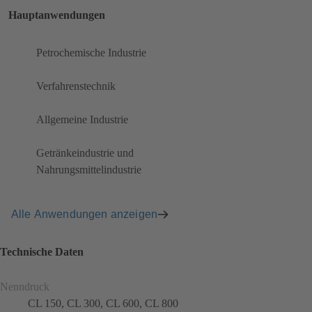
Hauptanwendungen
Petrochemische Industrie
Verfahrenstechnik
Allgemeine Industrie
Getränkeindustrie und
Nahrungsmittelindustrie
Alle Anwendungen anzeigen
Technische Daten
Nenndruck
CL 150, CL 300, CL 600, CL 800