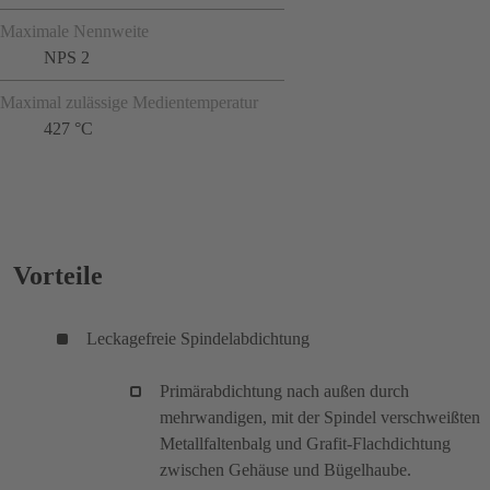
Maximale Nennweite
NPS 2
Maximal zulässige Medientemperatur
427 °C
Vorteile
Leckagefreie Spindelabdichtung
Primärabdichtung nach außen durch
mehrwandigen, mit der Spindel verschweißten
Metallfaltenbalg und Grafit-Flachdichtung
zwischen Gehäuse und Bügelhaube.