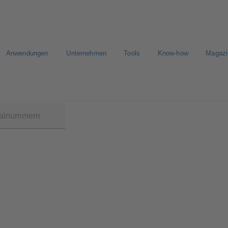
Anwendungen
Unternehmen
Tools
Know-how
Magazi