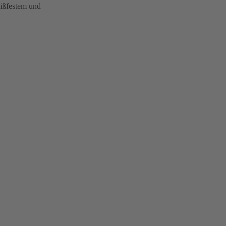
eißfestem und