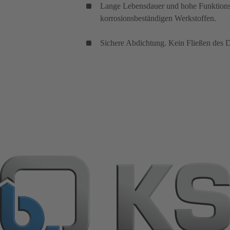
Lange Lebensdauer und hohe Funktionssi
korrosionsbeständigen Werkstoffen.
Sichere Abdichtung. Kein Fließen des D