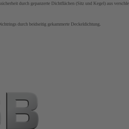
cherheit durch gepanzerte Dichtflächen (Sitz und Kegel) aus verschl
ichtrings durch beidseitig gekammerte Deckeldichtung.