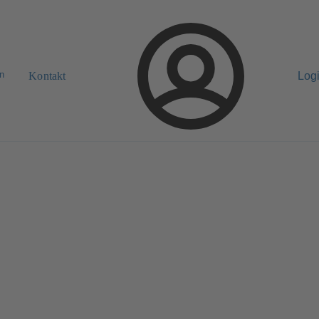
n
Kontakt
Log