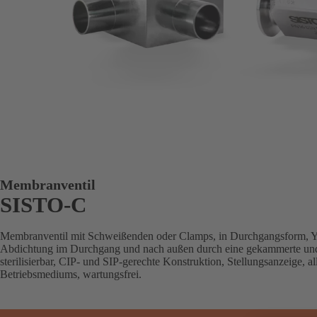
Membranventil
SISTO-C
Membranventil mit Schweißenden oder Clamps, in Durchgangsform, Y-
Abdichtung im Durchgang und nach außen durch eine gekammerte und 
sterilisierbar, CIP- und SIP-gerechte Konstruktion, Stellungsanzeige, a
Betriebsmediums, wartungsfrei.