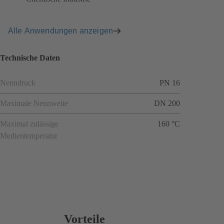
Alle Anwendungen anzeigen
Technische Daten
Nenndruck
PN 16
Maximale Nennweite
DN 200
Maximal zulässige
160 °C
Medientemperatur
Vorteile