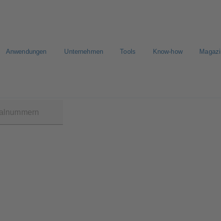
Anwendungen
Unternehmen
Tools
Know-how
Magazi