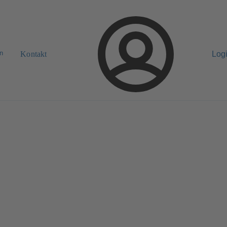
n
Kontakt
Log