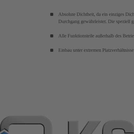
Absolute Dichtheit, da ein einziges Di
Durchgang gewährleistet. Die speziell 
Alle Funktionsteile außerhalb des Betr
Einbau unter extremen Platzverhältnisse