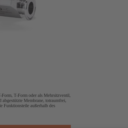
Form, T-Form oder als Mehrsitzventil,
abgestützte Membrane, totraumfrei,
lle Funktionsteile außerhalb des