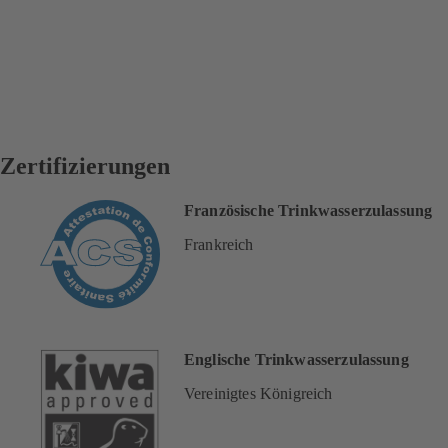
Zertifizierungen
Französische Trinkwasserzulassung
Frankreich
Englische Trinkwasserzulassung
Vereinigtes Königreich