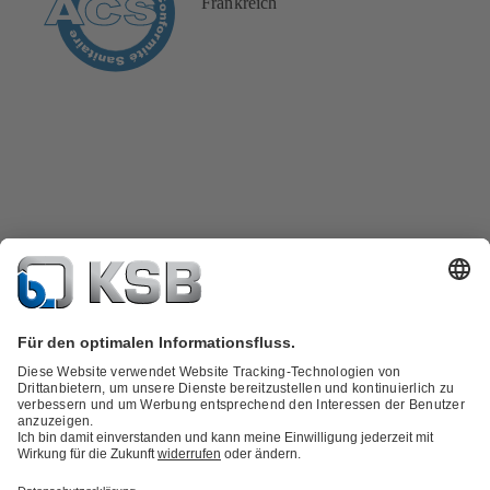
Frankreich