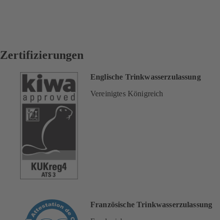
Zertifizierungen
Englische Trinkwasserzulassung
Vereinigtes Königreich
Französische Trinkwasserzulassung