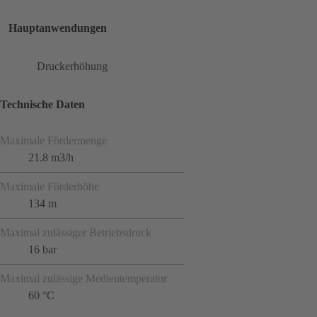
Hauptanwendungen
Druckerhöhung
Technische Daten
Maximale Fördermenge
21.8 m3/h
Maximale Förderhöhe
134 m
Maximal zulässiger Betriebsdruck
16 bar
Maximal zulässige Medientemperatur
60 °C