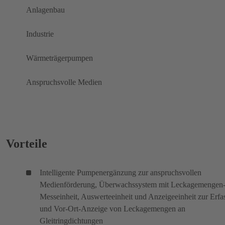
Anlagenbau
Industrie
Wärmeträgerpumpen
Anspruchsvolle Medien
Vorteile
Intelligente Pumpenergänzung zur anspruchsvollen
Medienförderung, Überwachssystem mit Leckagemengen
Messeinheit, Auswerteeinheit und Anzeigeeinheit zur Erf
und Vor-Ort-Anzeige von Leckagemengen an
Gleitringdichtungen