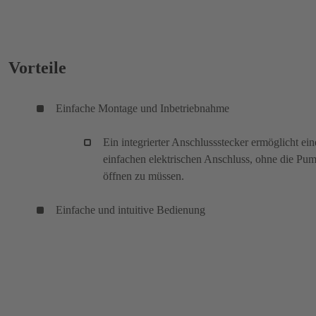
Vorteile
Einfache Montage und Inbetriebnahme
Ein integrierter Anschlussstecker ermöglicht ei
einfachen elektrischen Anschluss, ohne die Pu
öffnen zu müssen.
Einfache und intuitive Bedienung