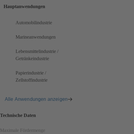
Hauptanwendungen
Automobilindustrie
Marineanwendungen
Lebensmittelindustrie /
Getränkeindustrie
Papierindustrie /
Zellstoffindustrie
Alle Anwendungen anzeigen
Technische Daten
Maximale Fördermenge