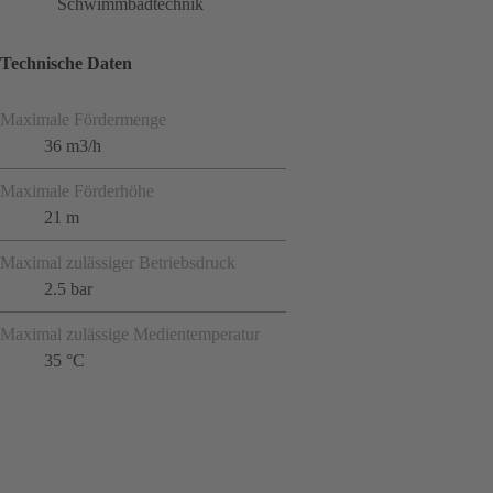
Schwimmbadtechnik
Technische Daten
Maximale Fördermenge
36 m3/h
Maximale Förderhöhe
21 m
Maximal zulässiger Betriebsdruck
2.5 bar
Maximal zulässige Medientemperatur
35 °C