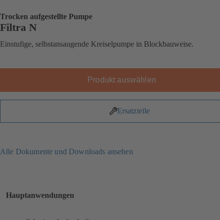
Trocken aufgestellte Pumpe
Filtra N
Einstufige, selbstansaugende Kreiselpumpe in Blockbauweise.
Produkt auswählen
Ersatzteile
Alle Dokumente und Downloads ansehen
Hauptanwendungen