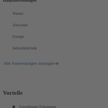
Hauptanwendungen
Wasser
Abwasser
Energie
Industrietechnik
Alle Anwendungen anzeigen
Vorteile
Zuverlässige Erkennung