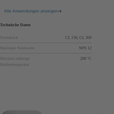
Alle Anwendungen anzeigen
Technische Daten
Nenndruck
CL 150, CL 300
Maximale Nennweite
NPS 12
Maximal zulässige
200 °C
Medientemperatur