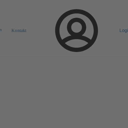
n
Kontakt
Log