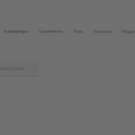
Anwendungen
Unternehmen
Tools
Know-how
Magazi