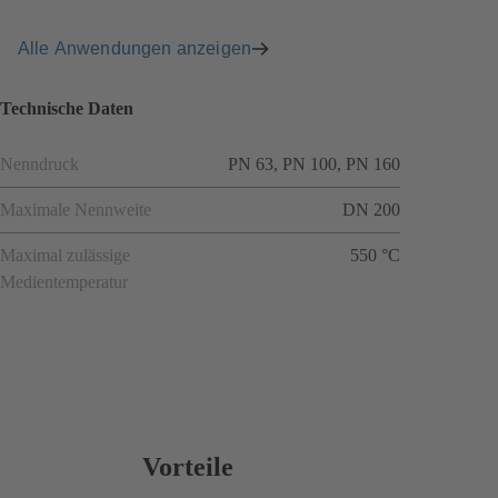
Alle Anwendungen anzeigen
Technische Daten
Nenndruck
PN 63, PN 100, PN 160
Maximale Nennweite
DN 200
Maximal zulässige
550 °C
Medientemperatur
Vorteile