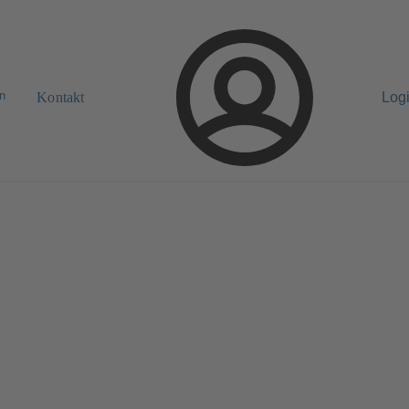
n
Kontakt
Log