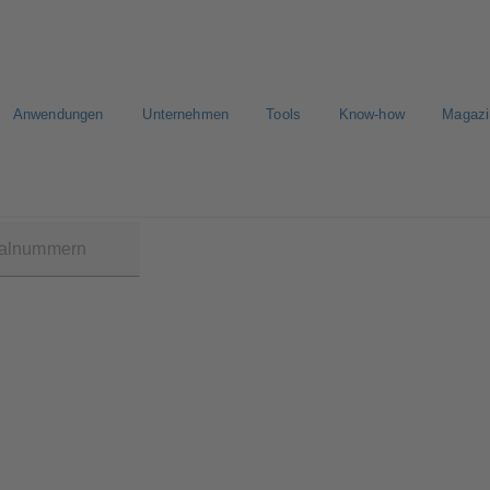
Anwendungen
Unternehmen
Tools
Know-how
Magazi