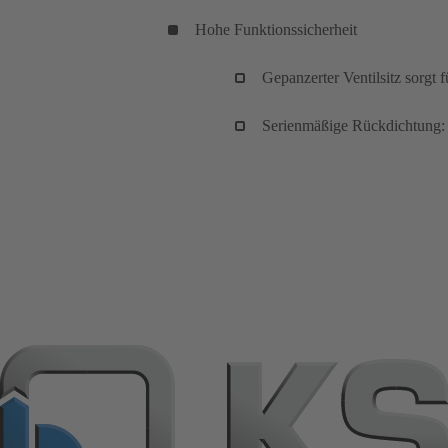
Hohe Funktionssicherheit
Gepanzerter Ventilsitz sorgt 
Serienmäßige Rückdichtung: Z