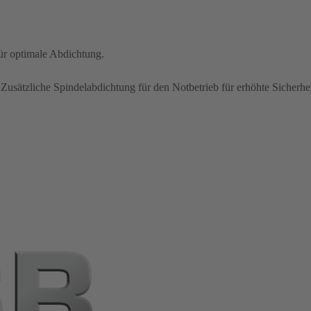
für optimale Abdichtung.
usätzliche Spindelabdichtung für den Notbetrieb für erhöhte Sicherhe