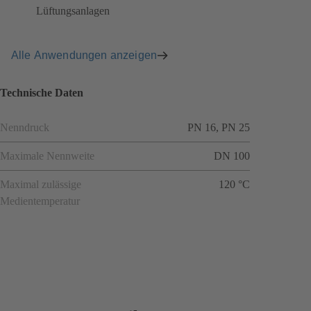
Lüftungsanlagen
Alle Anwendungen anzeigen
Technische Daten
Nenndruck
PN 16, PN 25
Maximale Nennweite
DN 100
Maximal zulässige
120 °C
Medientemperatur