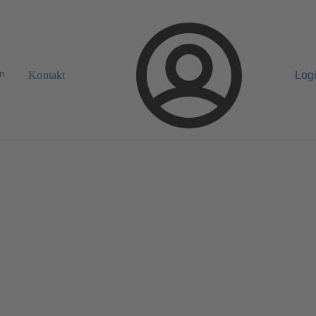
n
Kontakt
Log