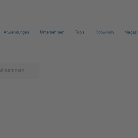
Anwendungen
Unternehmen
Tools
Know-how
Magazi