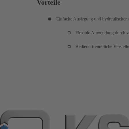
Vorteile
Einfache Auslegung und hydraulischer 
Flexible Anwendung durch ver
Bedienerfreundliche Einstell