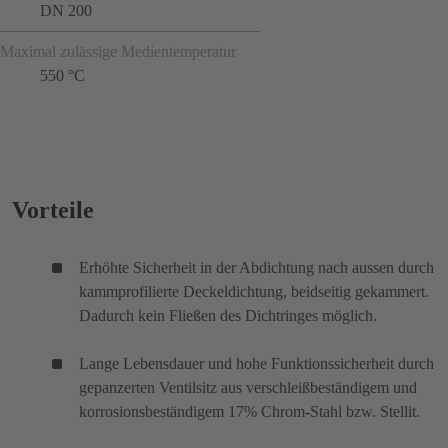
DN 200
Maximal zulässige Medientemperatur
550 °C
Vorteile
Erhöhte Sicherheit in der Abdichtung nach aussen durch
kammprofilierte Deckeldichtung, beidseitig gekammert.
Dadurch kein Fließen des Dichtringes möglich.
Lange Lebensdauer und hohe Funktionssicherheit durch
gepanzerten Ventilsitz aus verschleißbeständigem und
korrosionsbeständigem 17% Chrom-Stahl bzw. Stellit.