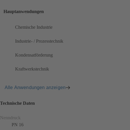
Hauptanwendungen
Chemische Industrie
Industrie- / Prozesstechnik
Kondensatförderung
Kraftwerkstechnik
Alle Anwendungen anzeigen
Technische Daten
Nenndruck
PN 16