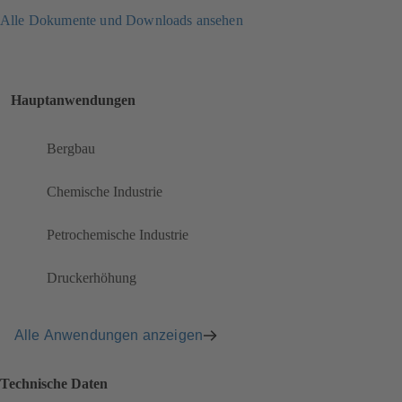
Alle Dokumente und Downloads ansehen
Hauptanwendungen
Bergbau
Chemische Industrie
Petrochemische Industrie
Druckerhöhung
Alle Anwendungen anzeigen
Technische Daten