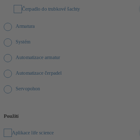
Čerpadlo do trubkové šachty
Armatura
Systém
Automatizace armatur
Automatizace čerpadel
Servopohon
Použití
Aplikace life science