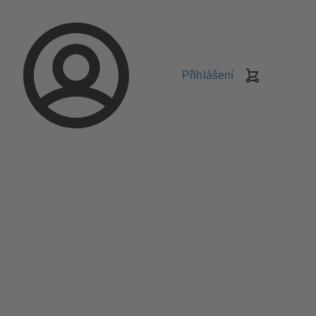
Přihlášení
Košík