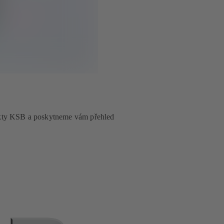
akty KSB a poskytneme vám přehled