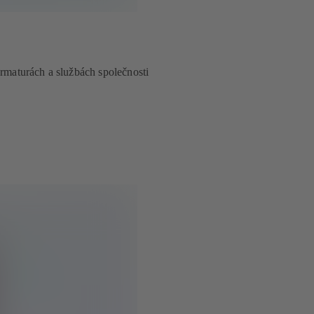
armaturách a službách společnosti