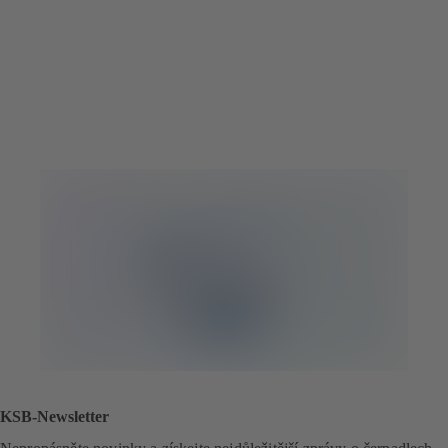
KSB-Newsletter