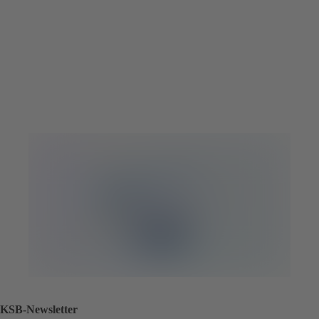
KSB-Newsletter