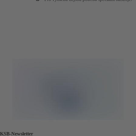
KSB-Newsletter