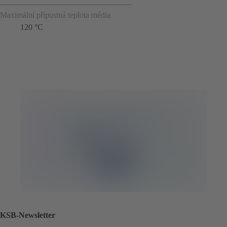
Maximální přípustná teplota média
120 °C
KSB-Newsletter